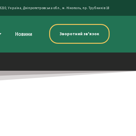
3210, Україна, Дніпропетровська обл., м. Нікополь, пр. Трубників 18
Новини
Зворотний зв'язок