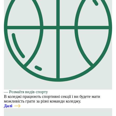
— Розмаїтя видів спорту
В коледжі працюють спортивні секції і ви будете мати
можливість грати за різні команди коледжу.
Далі