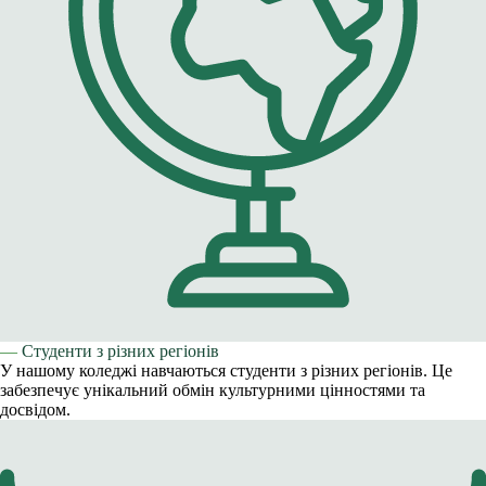
—
Студенти з різних регіонів
У нашому коледжі навчаються студенти з різних регіонів. Це
забезпечує унікальний обмін культурними цінностями та
досвідом.