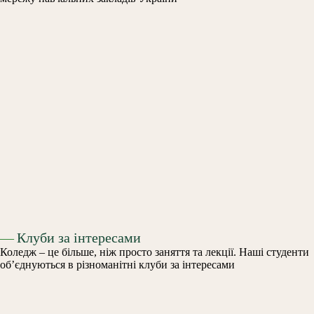
—
Клуби за інтересами
Коледж – це більше, ніж просто заняття та лекції. Наші студенти
об’єднуються в різноманітні клуби за інтересами