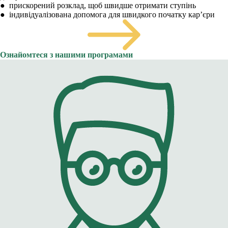
● прискорений розклад, щоб швидше отримати ступінь
● індивідуалізована допомога для швидкого початку кар’єри
Ознайомтеся з нашими програмами