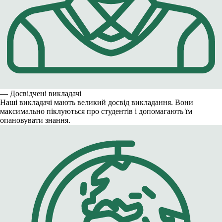
— Досвідчені викладачі
Наші викладачі мають великий досвід викладання. Вони
максимально піклуються про студентів і допомагають їм
опановувати знання.