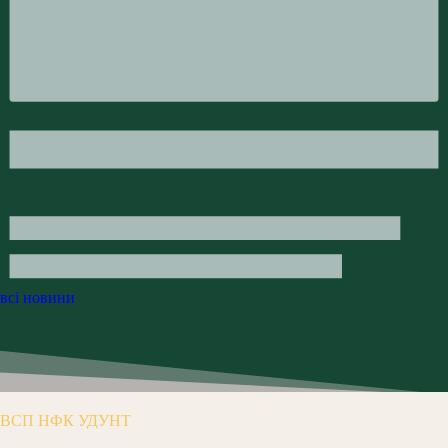
всі новини
ВСП НФК УДУНТ