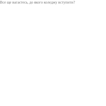
Все ще вагаєтесь, до якого коледжу вступити?