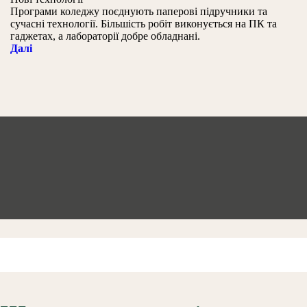
Програми коледжу поєднують паперові підручники та
сучасні технології. Більшість робіт виконується на ПК та
гаджетах, а лабораторії добре обладнані.
Далі