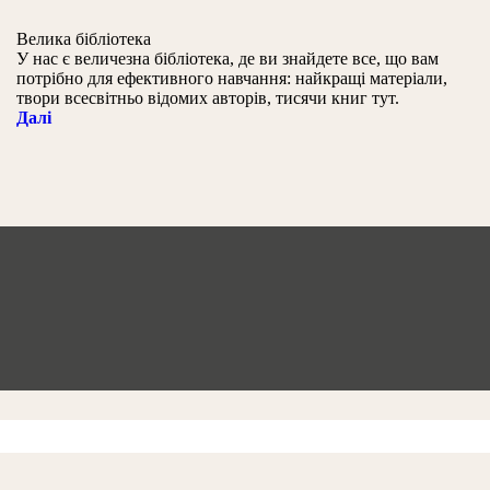
Велика бібліотека
У нас є величезна бібліотека, де ви знайдете все, що вам
потрібно для ефективного навчання: найкращі матеріали,
твори всесвітньо відомих авторів, тисячи книг тут.
Далі