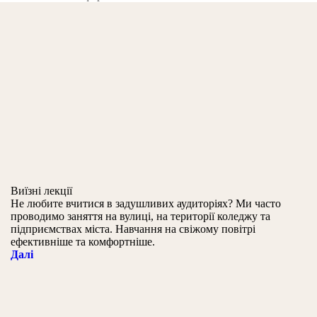
Виїзні лекції
Не любите вчитися в задушливих аудиторіях? Ми часто
проводимо заняття на вулиці, на території коледжу та
підприємствах міста. Навчання на свіжому повітрі
ефективніше та комфортніше.
Далі