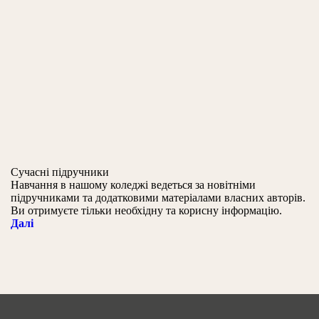
Сучасні підручники
Навчання в нашому коледжі ведеться за новітніми
підручниками та додатковими матеріалами власних авторів.
Ви отримуєте тільки необхідну та корисну інформацію.
Далі