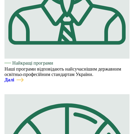
—
Найкращі програми
Наші програми відповідають найсучаснішим державним
освітньо-професійним стандартам України.
Далі