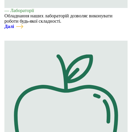
— Лабораторії
Обладнання наших лабораторій дозволяє виконувати
роботи будь-якої складності.
Далі