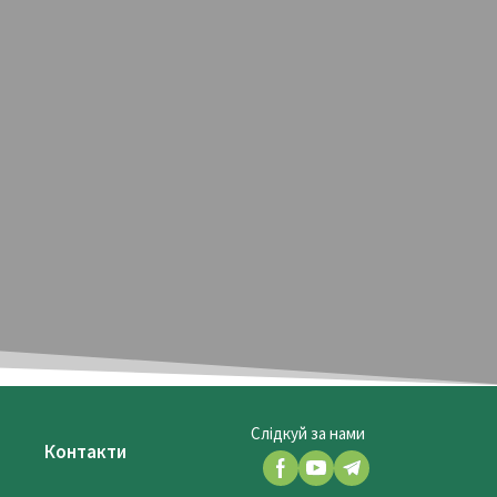
Слідкуй за нами
Контакти