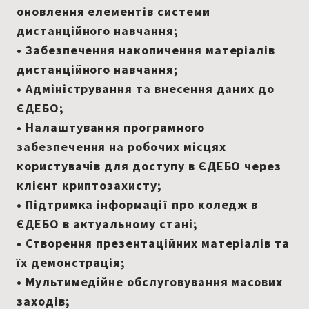
оновлення елементів системи
дистанційного навчання;
• Забезпечення накопичення матеріалів
дистанційного навчання;
• Адміністрування та внесення даних до
ЄДЕБО;
• Налаштування програмного
забезпечення на робочих місцях
користувачів для доступу в ЄДЕБО через
клієнт криптозахисту;
• Підтримка інформації про коледж в
ЄДЕБО в актуальному стані;
• Створення презентаційних матеріалів та
їх демонстрація;
• Мультимедійне обслуговування масових
заходів;