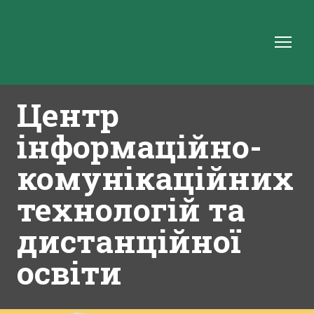
Центр
інформаційно-
комунікаційних
технологій та
дистанційної
освіти