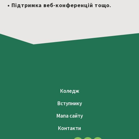
• Підтримка веб-конференцій тощо.
Коледж
Вступнику
Мапа сайту
Контакти