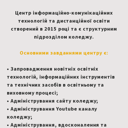
Центр інформаційно-комунікаційних
технологій та дистанційної освіти
створений в 2015 році та є структурним
підрозділом коледжу.
Основними завданнями центру є:
• Запровадження новітніх освітніх
технологій, інформаційних інструментів
та технічних засобів в освітньому та
виховному процесі;
• Адміністрування сайту коледжу;
• Адміністрування Youtube каналу
коледжу;
• Адміністрування, вдосконалення та