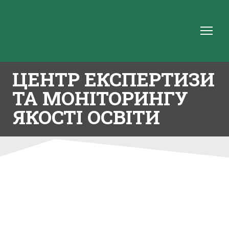
ЦЕНТР ЕКСПЕРТИЗИ
ТА МОНІТОРИНГУ
ЯКОСТІ ОСВІТИ