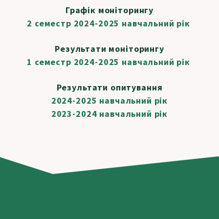
Графік моніторингу
2 семестр 2024-2025 навчальний рік
Результати моніторингу
1 семестр 2024-2025 навчальний рік
Результати опитування
2024-2025 навчальний рік
2023-2024 навчальний рік