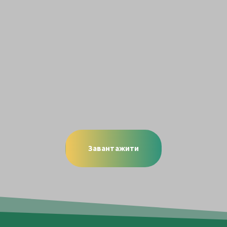
Завантажити