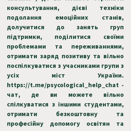
консультування, дієві техніки
подолання емоційних станів,
долучитися до занять груп
підтримки, поділитися своїми
проблемами та переживаннями,
отримати заряд позитиву та вільно
поспілкуватися з учасниками групи з
усіх міст України.
https://t.me/psycological_help_chat -
чат, де ви можете вільно
спілкуватися з іншими студентами,
отримати безкоштовну та
професійну допомогу освітян та