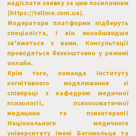
надіслати заявку за цим посиланням
(https://tellme.com.ua).
Модератори платформи підберуть
спеціаліста, і він якнайшвидше
зв'яжеться з вами. Консультації
проводяться безкоштовно у режимі
онлайн.
Крім того, команда Інституту
когнітивного моделювання зі
співпраці з кафедрою медичної
психології, психосоматичної
медицини та психотерапії
Національного медичного
університету імені Богомольця та