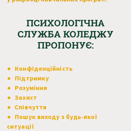
ПСИХОЛОГІЧНА
СЛУЖБА КОЛЕДЖУ
ПРОПОНУЄ:
● Конфіденційність
● Підтримку
● Розуміння
● Захист
● Співчуття
● Пошук виходу з будь-якої
ситуації