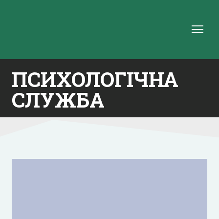
ПСИХОЛОГІЧНА
СЛУЖБА