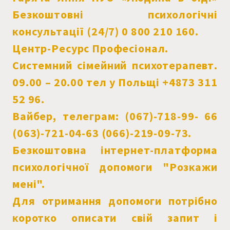
Безкоштовні психологічні
консультації (24/7) 0 800 210 160.
Центр-Ресурс Професіонал.
Системний сімейний психотерапевт.
09.00 – 20.00 тел у Польщі +4873 311
52 96.
Вайбер, телеграм: (067)-718-99- 66
(063)-721-04-63 (066)-219-09-73.
Безкоштовна інтернет-платформа
психологічної допомоги "Розкажи
мені".
Для отримання допомоги потрібно
коротко описати свій запит і