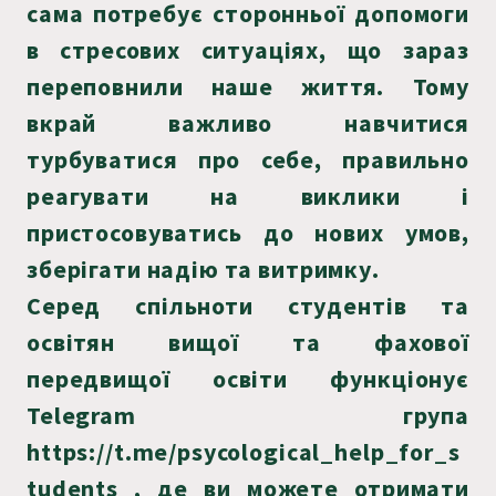
сама потребує сторонньої допомоги
в стресових ситуаціях, що зараз
переповнили наше життя. Тому
вкрай важливо навчитися
турбуватися про себе, правильно
реагувати на виклики і
пристосовуватись до нових умов,
зберігати надію та витримку.
Серед спільноти студентів та
освітян вищої та фахової
передвищої освіти функціонує
Telegram група
https://t.me/psycological_help_for_s
tudents , де ви можете отримати