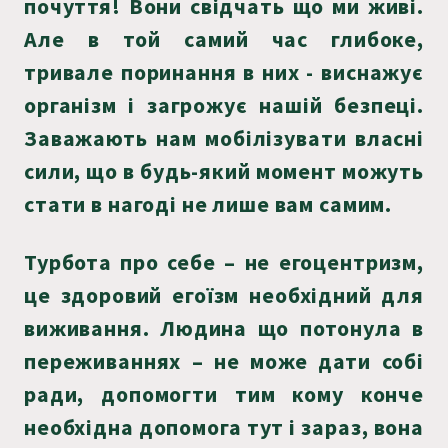
почуття! Вони свідчать що ми живі.
Але в той самий час глибоке,
тривале поринання в них - виснажує
організм і загрожує нашій безпеці.
Заважають нам мобілізувати власні
сили, що в будь-який момент можуть
стати в нагоді не лише вам самим.
Турбота про себе – не егоцентризм,
це здоровий егоїзм необхідний для
виживання. Людина що потонула в
переживаннях – не може дати собі
ради, допомогти тим кому конче
необхідна допомога тут і зараз, вона