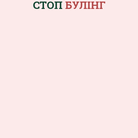
СТОП
БУЛІНГ