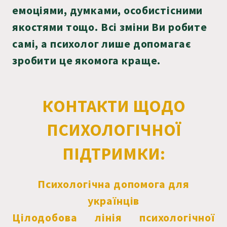
емоціями, думками, особистісними
якостями тощо. Всі зміни Ви робите
самі, а психолог лише допомагає
зробити це якомога краще.
КОНТАКТИ ЩОДО
ПСИХОЛОГІЧНОЇ
ПІДТРИМКИ:
Психологічна допомога для
українців
Цілодобова лінія психологічної