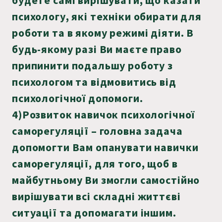
психологу, які техніки обирати для
роботи та в якому режимі діяти. В
будь-якому разі Ви маєте право
припинити подальшу роботу з
психологом та відмовитись від
психологічної допомоги.
4)Розвиток навичок психологічної
саморегуляції – головна задача
допомогти Вам опанувати навички
саморегуляції, для того, щоб в
майбутньому Ви змогли самостійно
вирішувати всі складні життєві
ситуації та допомагати іншим.