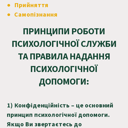
● Прийняття
● Самопізнання
ПРИНЦИПИ РОБОТИ
ПСИХОЛОГІЧНОЇ СЛУЖБИ
ТА ПРАВИЛА НАДАННЯ
ПСИХОЛОГІЧНОЇ
ДОПОМОГИ:
1) Конфіденційність – це основний
принцип психологічної допомоги.
Якщо Ви звертаєтесь до