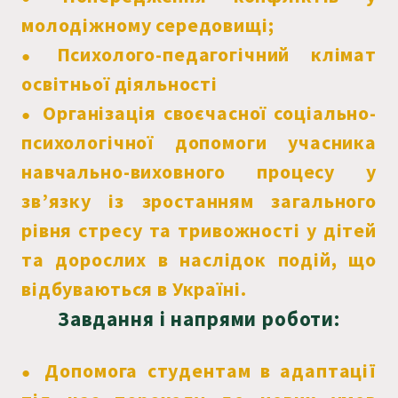
молодіжному середовищі;
Психолого-педагогічний клімат
●
освітньої діяльності
Організація своєчасної соціально-
●
психологічної допомоги учасника
навчально-виховного процесу у
зв’язку із зростанням загального
рівня стресу та тривожності у дітей
та дорослих в наслідок подій, що
відбуваються в Україні.
Завдання і напрями роботи:
Допомога студентам в адаптації
●