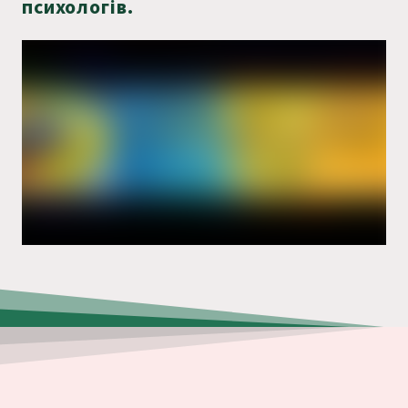
психологів.