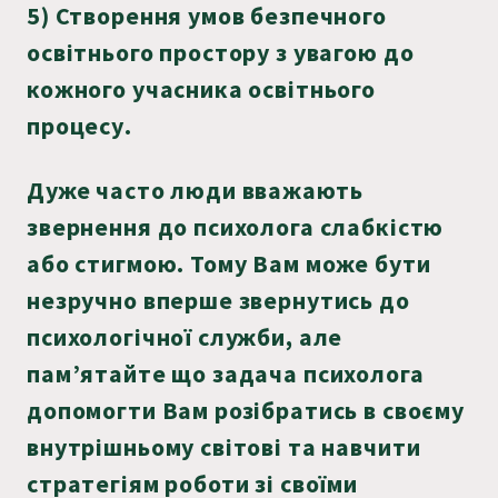
5) Створення умов безпечного
освітнього простору з увагою до
кожного учасника освітнього
процесу.
Дуже часто люди вважають
звернення до психолога слабкістю
або стигмою. Тому Вам може бути
незручно вперше звернутись до
психологічної служби, але
пам’ятайте що задача психолога
допомогти Вам розібратись в своєму
внутрішньому світові та навчити
стратегіям роботи зі своїми