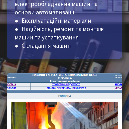
електрообладнання машин та
основи автоматизації
●
Експлуатаційні матеріали
●
Надійність, ремонт та монтаж
машин та устаткування
●
Складання машин