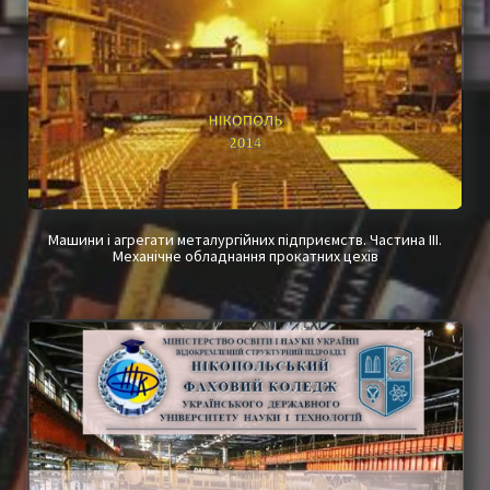
Машини і агрегати металургійних підприємств.
Частина ІІІ.
Механічне обладнання прокатних цехів