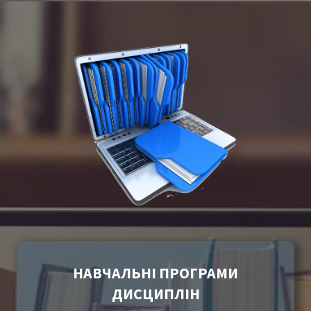
НАВЧАЛЬНІ ПРОГРАМИ
ДИСЦИПЛІН