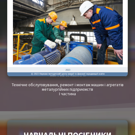
Технічне обслуговування, ремонт і монтаж машин і агрегатів
металургійних підприємств
І частина
НАВЧАЛЬНІ ПОСІБНИКИ