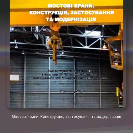
Мостові крани. Конструкція, застосування та модернізація