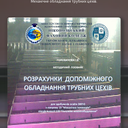
Механічне обладнання трубних цехів.