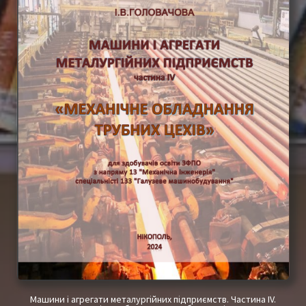
Машини і агрегати металургійних підприємств.
Частина ІV.