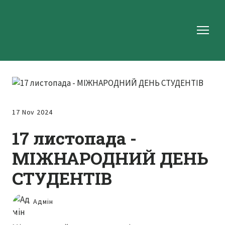
17 Nov 2024
17 листопада -
МІЖНАРОДНИЙ ДЕНЬ
СТУДЕНТІВ
Адмін