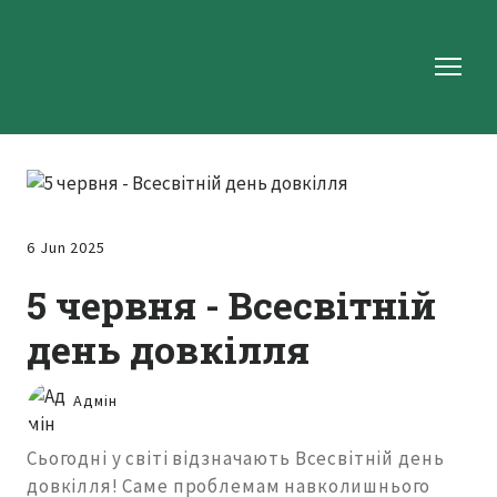
6 Jun 2025
5 червня - Всесвітній
день довкілля
Адмін
Сьогодні у світі відзначають Всесвітній день
довкілля! Саме проблемам навколишнього