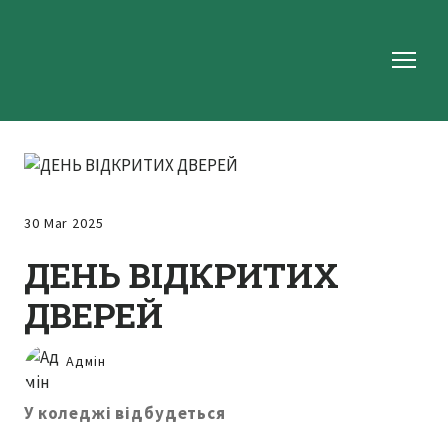
30 Mar 2025
ДЕНЬ ВІДКРИТИХ
ДВЕРЕЙ
Адмін
У коледжі відбудеться