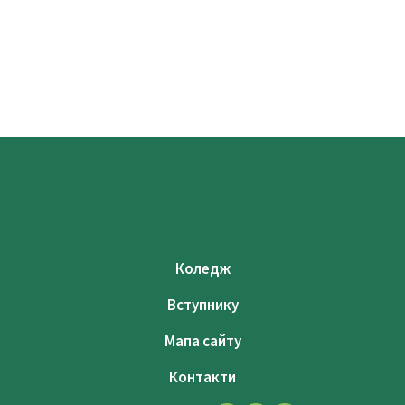
Коледж
Вступнику
Мапа сайту
Контакти