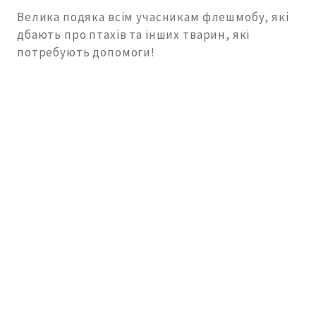
Велика подяка всім учасникам флешмобу, які
дбають про птахів та інших тварин, які
потребують допомоги!