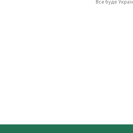
Все буде Украї