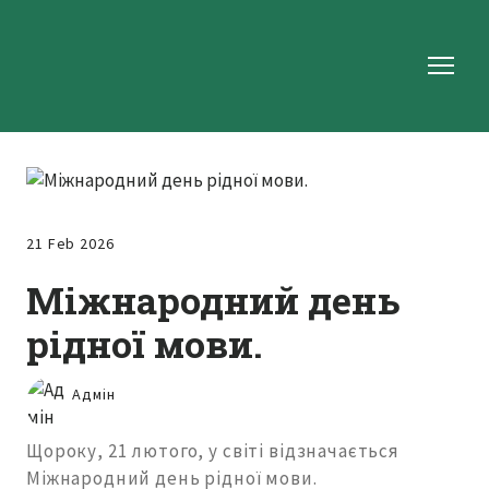
21 Feb 2026
Міжнародний день
рідної мови.
Адмін
Щороку, 21 лютого, у світі відзначається
Міжнародний день рідної мови.