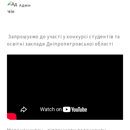
Адмін
Запрошуємо до участі у конкурсі студентів та
освітні заклади Дніпропетровської області