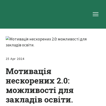
25 Apr 2024
Мотивація
нескорених 2.0:
можливості для
закладів освіти.