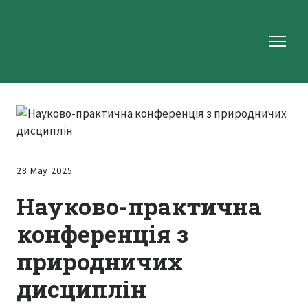
28 May 2025
Науково-практична
конференція з
природничих
дисциплін