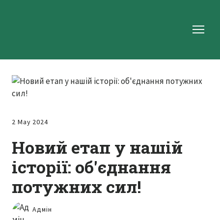
2 May 2024
Новий етап у нашій
історії: об'єднання
потужних сил!
Адмін