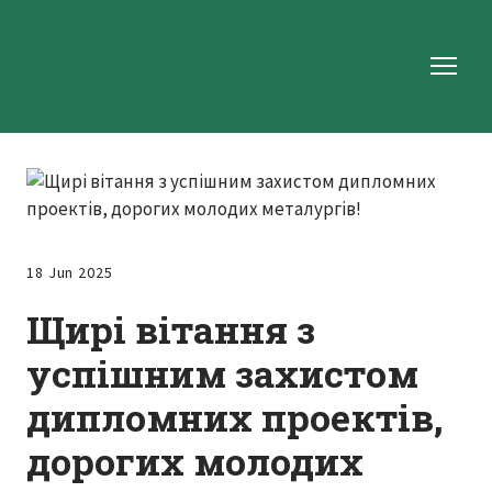
18 Jun 2025
Щирі вітання з
успішним захистом
дипломних проектів,
дорогих молодих