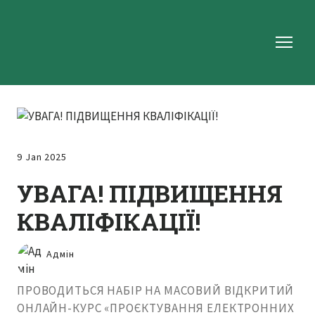
9 Jan 2025
УВАГА! ПІДВИЩЕННЯ
КВАЛІФІКАЦІЇ!
Адмін
ПРОВОДИТЬСЯ НАБІР НА МАСОВИЙ ВІДКРИТИЙ
ОНЛАЙН-КУРС «ПРОЄКТУВАННЯ ЕЛЕКТРОННИХ