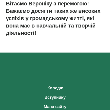
Вітаємо Вероніку з перемогою!
Бажаємо досягти таких же високих
успіхів у громадському житті, які
вона має в навчальній та творчій
діяльності!
Коледж
Вступнику
Мапа сайту