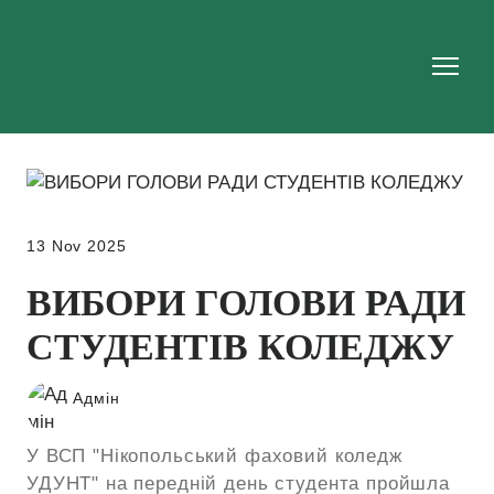
13 Nov 2025
ВИБОРИ ГОЛОВИ РАДИ
СТУДЕНТІВ КОЛЕДЖУ
Адмін
У ВСП "Нікопольський фаховий коледж
УДУНТ" на передній день студента пройшла