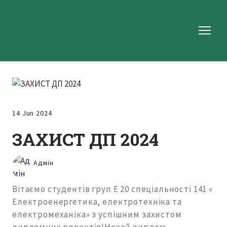
14 Jun 2024
ЗАХИСТ ДП 2024
Адмін
Вітаємо студентів груп Е 20 спеціальності 141 «
Електроенергетика, електротехніка та
електромеханіка» з успішним захистом