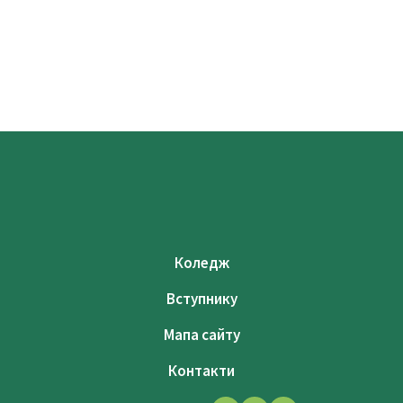
Коледж
Вступнику
Мапа сайту
Контакти