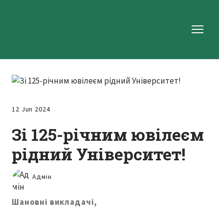
12 Jun 2024
Зі 125-річним ювілеєм
рідний Університет!
Адмін
Шановні викладачі,