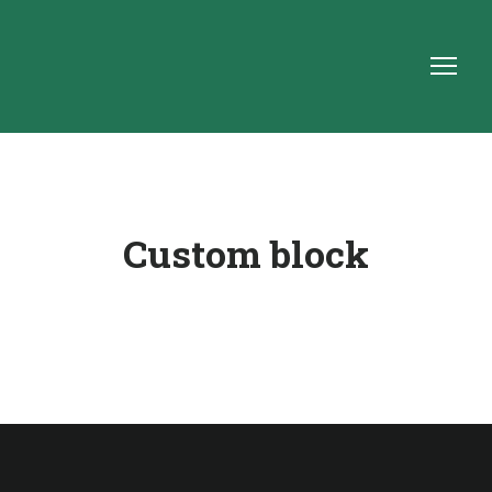
Custom block