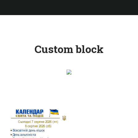
Custom block