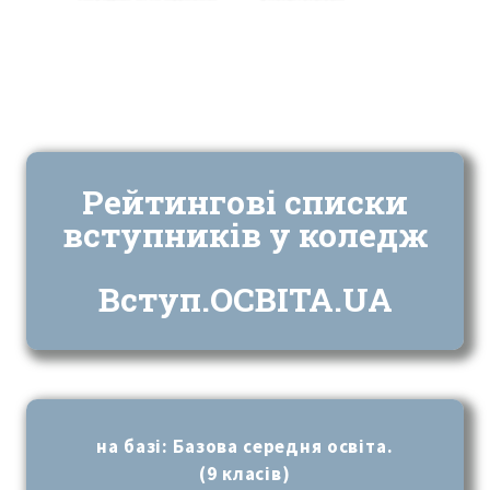
Рейтингові списки
вступників у коледж
Вступ.ОСВІТА.UA
на базі: Базова середня освіта.
(9 класів)