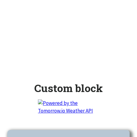
Custom block