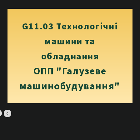
G11.03 Технологічні
машини та
обладнання
ОПП "Галузеве
машинобудування"