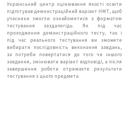
Український центр оцінювання якості освіти
підготував демонстраційний варіант НМТ, щоб
учасники змогли ознайомитися з форматом
тестування заздалегідь. Як під час
проходження демонстраційного тесту, так і
під час реального тестування ви зможете
вибирати послідовність виконання завдань,
за потреби повертатися до того чи іншого
завдання, змінювати варіант відповіді, а після
завершення роботи отримаєте результати
тестування з цього предмета.