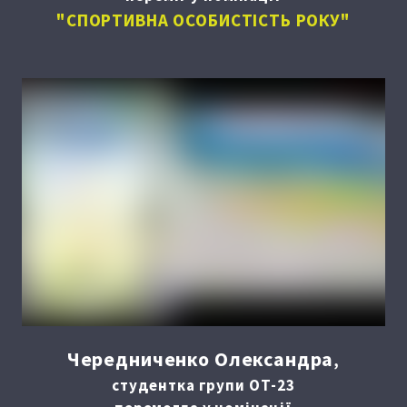
"СПОРТИВНА ОСОБИСТІСТЬ РОКУ"
Чередниченко Олександра
,
студентка групи ОТ-23