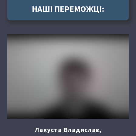
НАШІ ПЕРЕМОЖЦІ:
Лакуста Владислав,