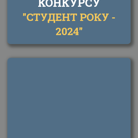
КОНКУРСУ
"СТУДЕНТ РОКУ -
2024"