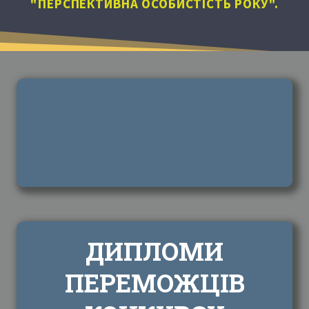
"ПЕРСПЕКТИВНА ОСОБИСТІСТЬ РОКУ".
ДИПЛОМИ
ПЕРЕМОЖЦІВ