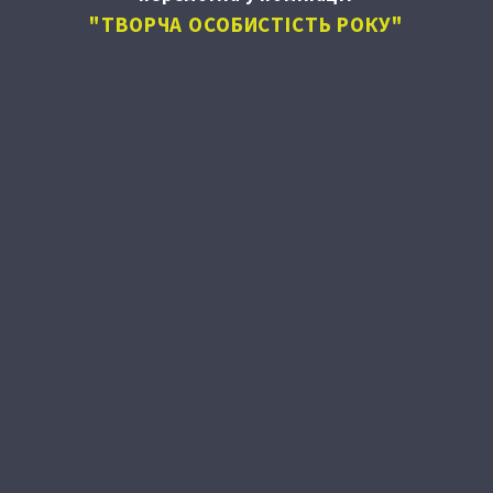
"ТВОРЧА ОСОБИСТІСТЬ РОКУ"