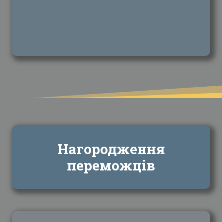
Нагородження
переможців